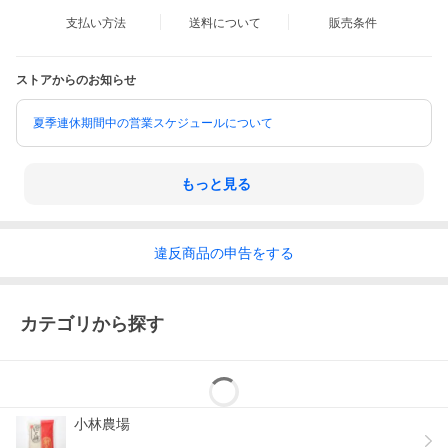
支払い方法
送料について
販売条件
ストアからのお知らせ
夏季連休期間中の営業スケジュールについて
もっと見る
違反
商品の
申告をする
カテゴリから探す
小林農場