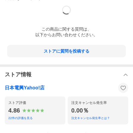
この
商品
に関する質問は、
以下からお問い合わせください。
ストアに質問を投稿する
ストア情報
日本電興Yahoo!店
ストア評価
注文キャンセル発生率
4.86
0.00％
22
件の評価を見る
注文キャンセル発生率とは？