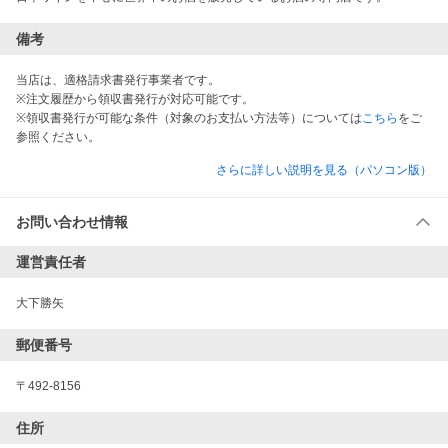
備考
当店は、適格請求書発行事業者です。
※注文履歴から領収書発行が対応可能です。
※領収書発行が可能な条件（対象のお支払い方法等）については
こちら
をご
参照ください。
さらに詳しい説明を見る（パソコン版）
お問い合わせ情報
運営責任者
大下勝矢
郵便番号
〒492-8156
住所