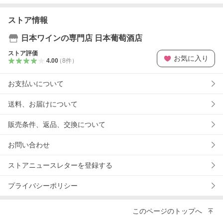
ストア情報
日本ワインの専門店 日本葡萄酒店
ストア評価
お気に入り
4.00
（
8
件
）
お支払いについて
送料、お届けについて
販売条件、返品、交換について
お問い合わせ
ストアニュースレターを登録する
プライバシーポリシー
このページのトップへ