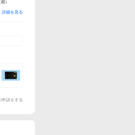
京都）
詳細を見る
の申請をする