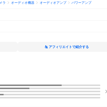
メラ
オーディオ機器
オーディオアンプ
パワーアンプ
アフィリエイトで紹介する