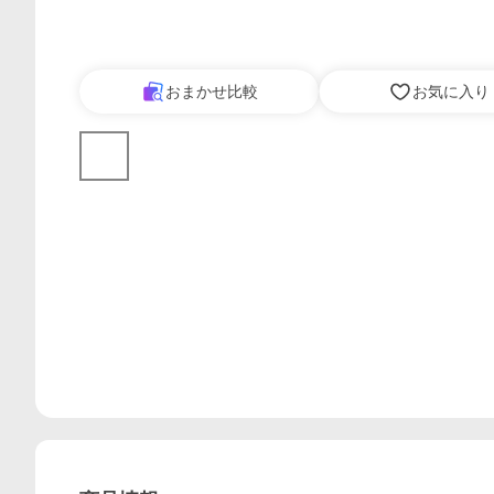
おまかせ比較
お気に入り