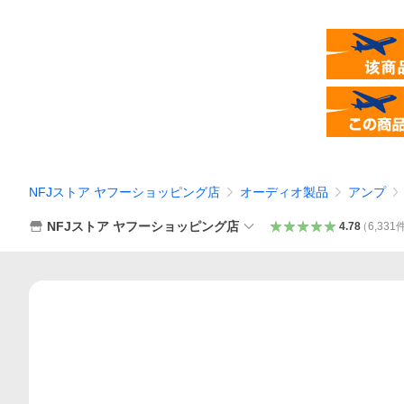
NFJストア ヤフーショッピング店
オーディオ製品
アンプ
NFJストア ヤフーショッピング店
4.78
（
6,331