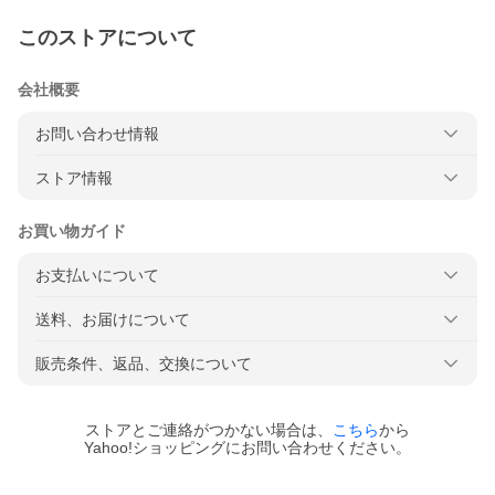
このストアについて
会社概要
お問い合わせ情報
ストア情報
お買い物ガイド
お支払いについて
送料、お届けについて
販売条件、返品、交換について
ストアとご連絡がつかない場合は、
こちら
から
Yahoo!ショッピングにお問い合わせください。