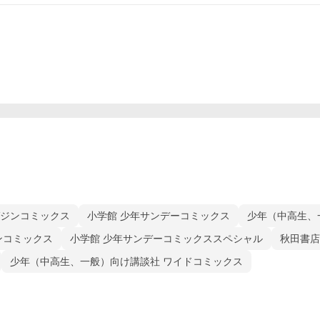
ガジンコミックス
小学館 少年サンデーコミックス
少年（中高生、
ンコミックス
小学館 少年サンデーコミックススペシャル
秋田書店
少年（中高生、一般）向け講談社 ワイドコミックス