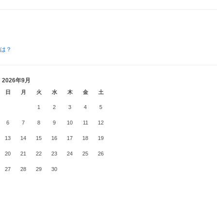
とは？
2026年9月
日
月
火
水
木
金
土
1
2
3
4
5
6
7
8
9
10
11
12
13
14
15
16
17
18
19
20
21
22
23
24
25
26
27
28
29
30