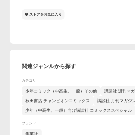
ストアをお気に入り
関連ジャンルから探す
カテゴリ
少年コミック（中高生、一般）その他
講談社 週刊マ
秋田書店 チャンピオンコミックス
講談社 月刊マガジ
少年（中高生、一般）向け講談社 コミックススペシャル
ブランド
集英社