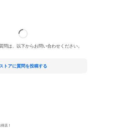
質問は、以下からお問い合わせください。
ストアに質問を投稿する
お得店！