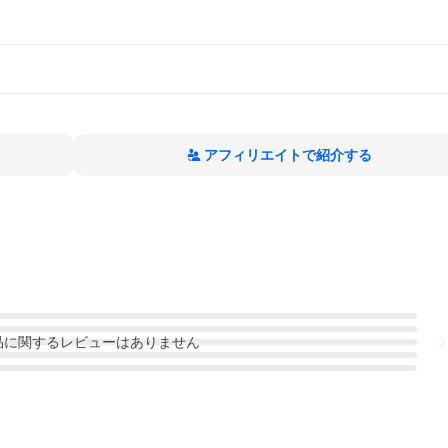
アフィリエイトで紹介する
品
に関するレビューはありません