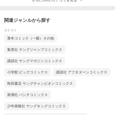
さらに5件のカテゴリを見る
関連ジャンルから探す
カテゴリ
青年コミック（一般）その他
集英社 ヤングジャンプコミックス
講談社 ヤングマガジンコミックス
小学館 ビッグコミックス
講談社 アフタヌーンコミックス
秋田書店 ヤングチャンピオンコミックス
新潮社 バンチコミックス
少年画報社 ヤングキングコミックス