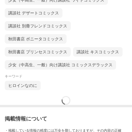
少女（中高生、一般）向け講談社 ワイドコミックス
講談社 デザートコミックス
講談社 別冊フレンドコミックス
秋田書店 ボニータコミックス
秋田書店 プリンセスコミックス
講談社 キスコミックス
少女（中高生、一般）向け講談社 コミックスデラックス
キーワード
ヒロインなのに
掲載情報について
・掲載している情報の精度には万全を期しておりますが、その内容の正確