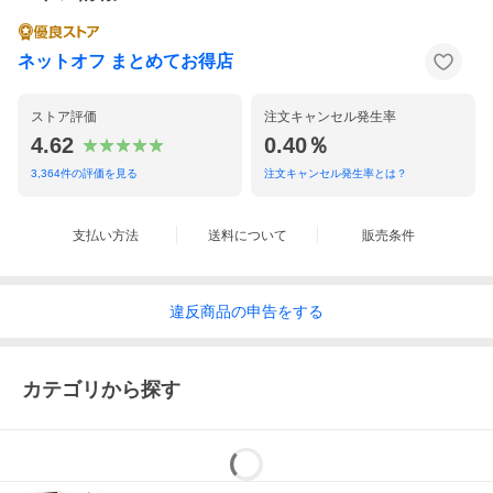
ネットオフ まとめてお得店
ストア評価
注文キャンセル発生率
4.62
0.40％
3,364
件の評価を見る
注文キャンセル発生率とは？
支払い方法
送料について
販売条件
違反
商品の
申告をする
カテゴリから探す