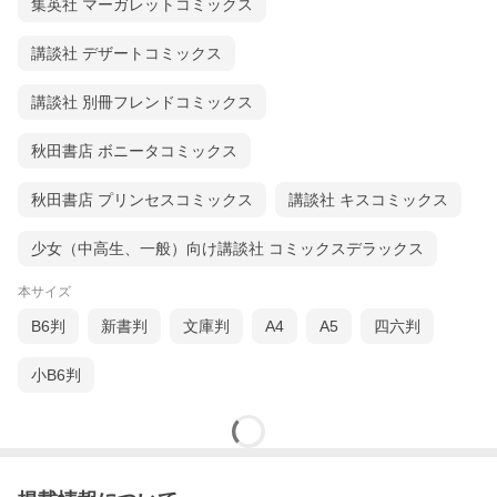
集英社 マーガレットコミックス
講談社 デザートコミックス
講談社 別冊フレンドコミックス
秋田書店 ボニータコミックス
秋田書店 プリンセスコミックス
講談社 キスコミックス
少女（中高生、一般）向け講談社 コミックスデラックス
本サイズ
B6判
新書判
文庫判
A4
A5
四六判
小B6判