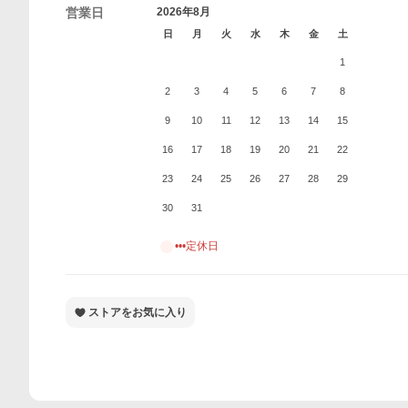
営業日
2026年8月
日
月
火
水
木
金
土
1
2
3
4
5
6
7
8
9
10
11
12
13
14
15
16
17
18
19
20
21
22
23
24
25
26
27
28
29
30
31
•••定休日
ストアをお気に入り