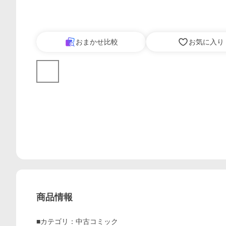
おまかせ比較
お気に入り
商品情報
■カテゴリ：中古コミック