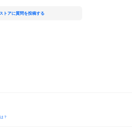
ストアに質問を投稿する
とは？