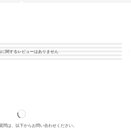
品
に関するレビューはありません
質問は、以下からお問い合わせください。