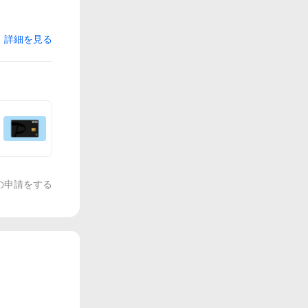
詳細を見る
の申請をする