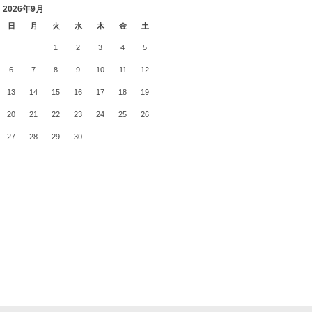
2026年9月
日
月
火
水
木
金
土
1
2
3
4
5
6
7
8
9
10
11
12
13
14
15
16
17
18
19
20
21
22
23
24
25
26
27
28
29
30