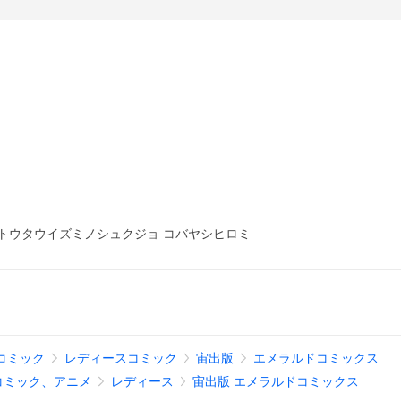
トウタウイズミノシュクジョ コバヤシヒロミ
コミック
レディースコミック
宙出版
エメラルドコミックス
コミック、アニメ
レディース
宙出版 エメラルドコミックス