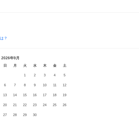
とは？
2026年9月
日
月
火
水
木
金
土
1
2
3
4
5
6
7
8
9
10
11
12
13
14
15
16
17
18
19
20
21
22
23
24
25
26
27
28
29
30