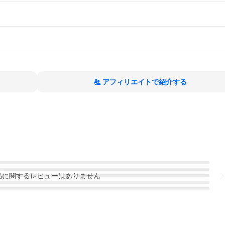
アフィリエイトで紹介する
品
に関するレビューはありません