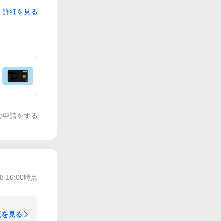
詳細を見る
の申請をする
/8 16:00
時点
覧を見る