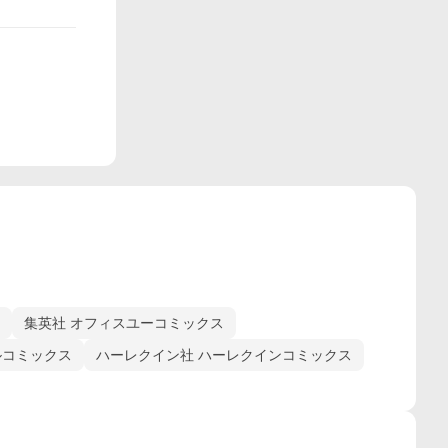
集英社 オフィスユーコミックス
ルコミックス
ハーレクイン社 ハーレクインコミックス