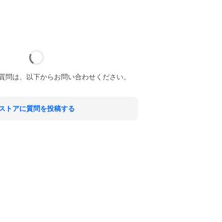
質問は、以下からお問い合わせください。
ストアに質問を投稿する