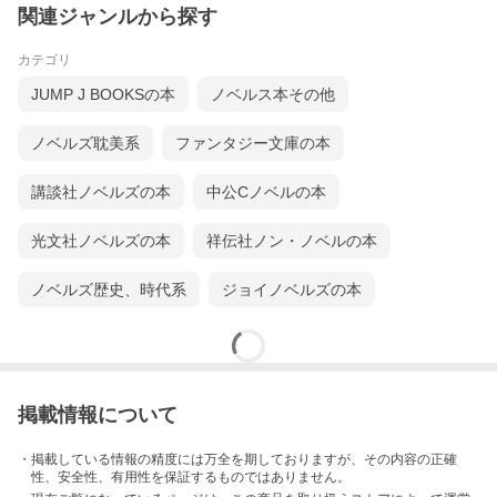
関連ジャンルから探す
カテゴリ
JUMP J BOOKSの本
ノベルス本その他
ノベルズ耽美系
ファンタジー文庫の本
講談社ノベルズの本
中公Cノベルの本
光文社ノベルズの本
祥伝社ノン・ノベルの本
ノベルズ歴史、時代系
ジョイノベルズの本
掲載情報について
・掲載している情報の精度には万全を期しておりますが、その内容の正確
性、安全性、有用性を保証するものではありません。