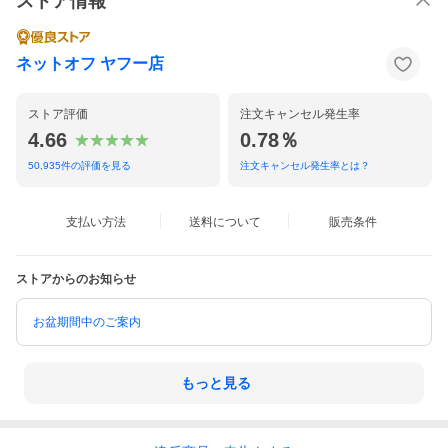
ストア情報
ネットオフ ヤフー店
ストア評価
注文キャンセル発生率
4.66
0.78％
50,935
件の評価を見る
注文キャンセル発生率とは？
支払い方法
送料について
販売条件
ストアからのお知らせ
お盆期間中のご案内
もっと見る