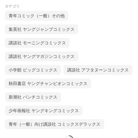
カテゴリ
青年コミック（一般）その他
集英社 ヤングジャンプコミックス
講談社 モーニングコミックス
講談社 ヤングマガジンコミックス
小学館 ビッグコミックス
講談社 アフタヌーンコミックス
秋田書店 ヤングチャンピオンコミックス
新潮社 バンチコミックス
少年画報社 ヤングキングコミックス
青年（一般）向け講談社 コミックスデラックス