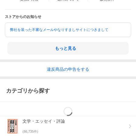
ストアからのお知らせ
弊社を装った不審なメールやなりすましサイトにつきまして
もっと見る
違反
商品の
申告をする
カテゴリから探す
文学・エッセイ・評論
(
86,735
件)