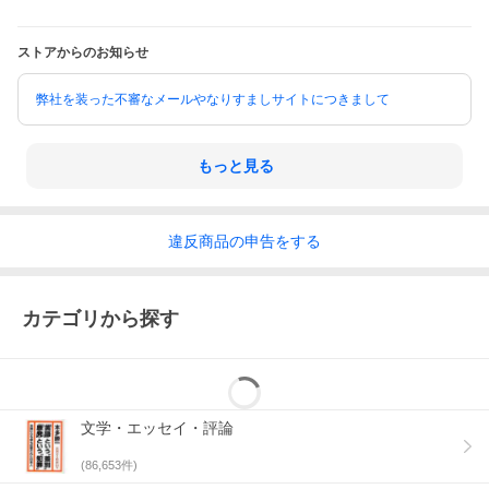
ストアからのお知らせ
弊社を装った不審なメールやなりすましサイトにつきまして
もっと見る
違反
商品の
申告をする
カテゴリから探す
文学・エッセイ・評論
(
86,653
件)