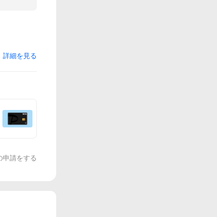
詳細を見る
の申請をする