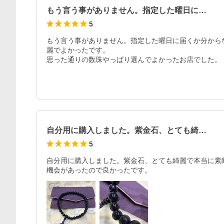
もう言う事がありません。指定した曜日に…
5
もう言う事がありません。指定した曜日に届くか分から
麗でよかったです。

自分用に購入しました。紫金石、とても綺…
5
自分用に購入しました。紫金石、とても綺麗で本当に素
機会があったので良かったです。