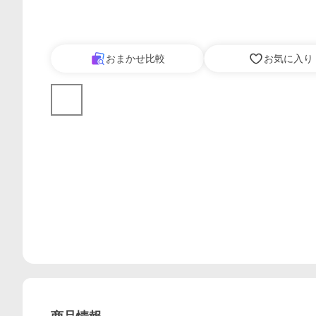
おまかせ比較
お気に入り