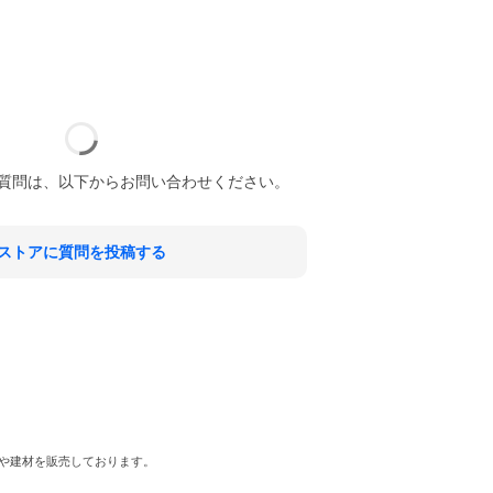
質問は、以下からお問い合わせください。
ストアに質問を投稿する
や建材を販売しております。