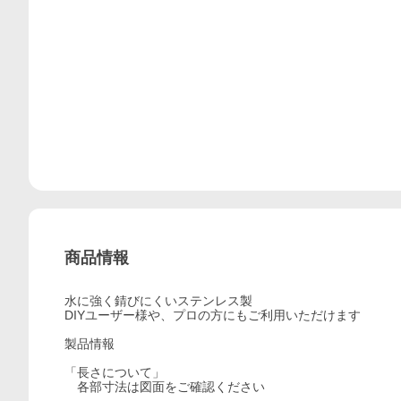
商品情報
水に強く錆びにくいステンレス製
DIYユーザー様や、プロの方にもご利用いただけます
製品情報
「長さについて」
各部寸法は図面をご確認ください