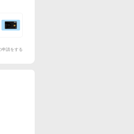
の申請をする