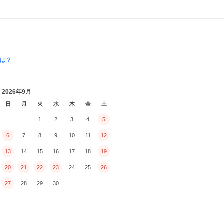
とは？
2026年9月
日
月
火
水
木
金
土
1
2
3
4
5
6
7
8
9
10
11
12
13
14
15
16
17
18
19
20
21
22
23
24
25
26
27
28
29
30