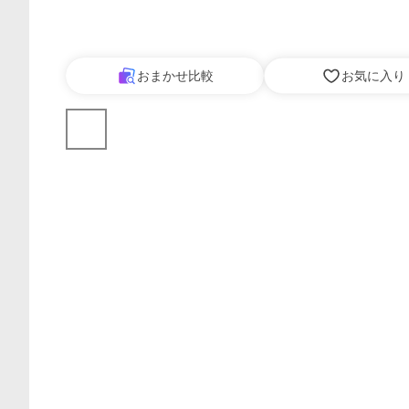
おまかせ比較
お気に入り