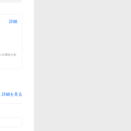
詳細
れる場合があ
詳細を見る