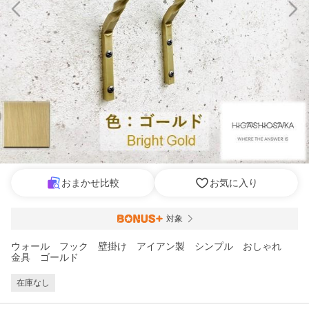
おまかせ比較
お気に入り
対象
ウォール フック 壁掛け アイアン製 シンプル おしゃれ
金具 ゴールド
在庫なし