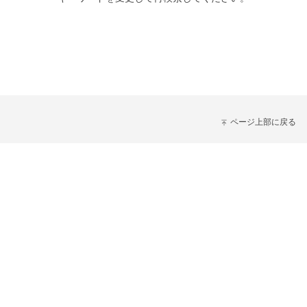
ページ上部に戻る