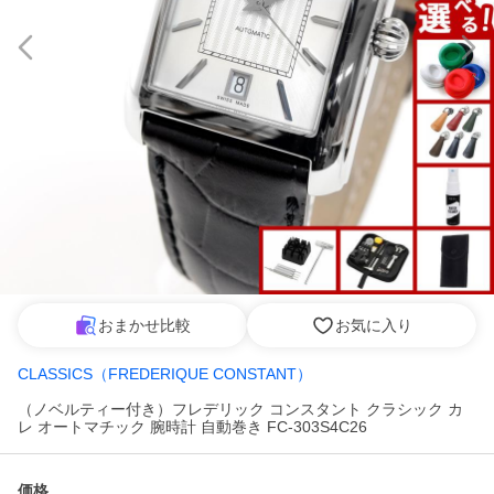
おまかせ比較
お気に入り
CLASSICS（FREDERIQUE CONSTANT）
（ノベルティー付き）フレデリック コンスタント クラシック カ
レ オートマチック 腕時計 自動巻き FC-303S4C26
価格