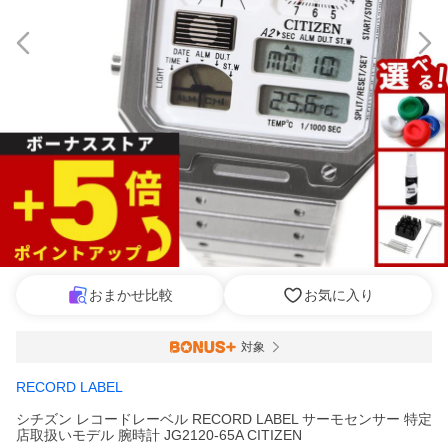
おまかせ比較
お気に入り
対象
RECORD LABEL
シチズン レコードレーベル RECORD LABEL サーモセンサー 特定
店取扱いモデル 腕時計 JG2120-65A CITIZEN