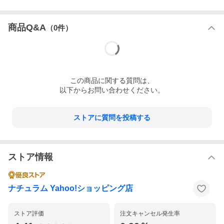
商品Q&A
（
0
件）
この
商品
に関する質問は、
以下からお問い合わせください。
ストアに質問を投稿する
ストア情報
ナチュラム Yahoo!ショッピング店
ストア評価
注文キャンセル発生率