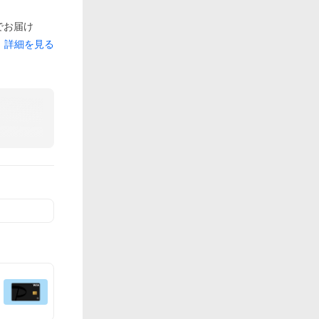
間でお届け
詳細を見る