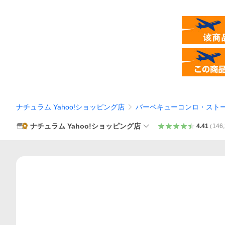
ナチュラム Yahoo!ショッピング店
バーベキューコンロ・スト
ナチュラム Yahoo!ショッピング店
4.41
（
146