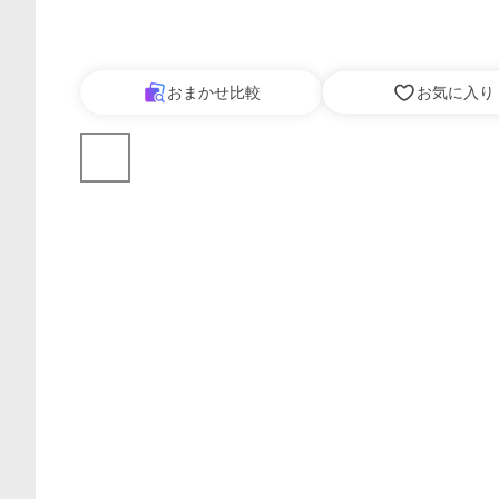
おまかせ比較
お気に入り