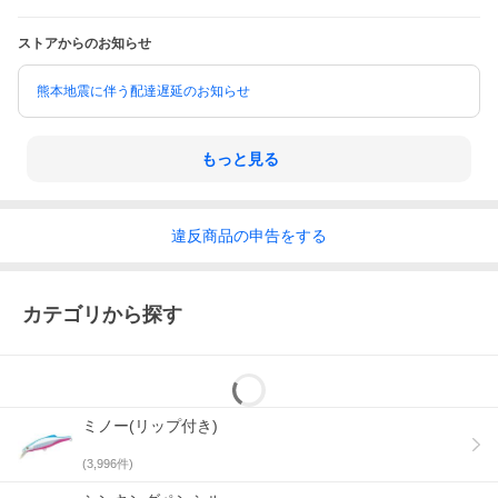
ストアからのお知らせ
熊本地震に伴う配達遅延のお知らせ
もっと見る
違反
商品の
申告をする
カテゴリから探す
ミノー(リップ付き)
(
3,996
件)