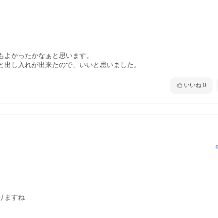
よかったかなぁと思います。

と出し入れが出来たので、いいと思いました。
いいね
0
ますね
