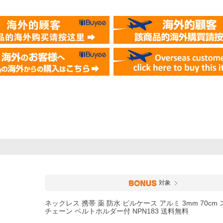
対象
ネックレス 携帯 薬 防水 ピルケース アルミ 3mm 70cm
チェーン ベルトホルダー付 NPN183 送料無料