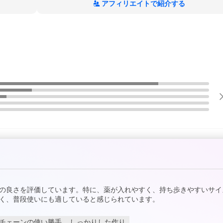
アフィリエイトで紹介する
の良さを評価しています。特に、薬が入れやすく、持ち歩きやすいサイ
く、普段使いにも適していると感じられています。
チェーンの使い勝手
しっかりした作り