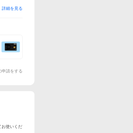
詳細を見る
の申請をする
てお使いくだ