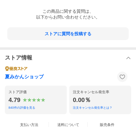
この
商品
に関する質問は、
以下からお問い合わせください。
ストアに質問を投稿する
ストア情報
夏みかんショップ
ストア評価
注文キャンセル発生率
4.79
0.00％
840
件の評価を見る
注文キャンセル発生率とは？
支払い方法
送料について
販売条件