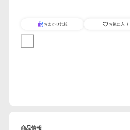
おまかせ比較
お気に入り
商品情報