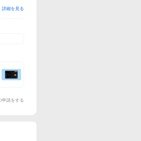
詳細を見る
の申請をする