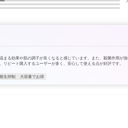
温まる効果や肌の調子が良くなると感じています。また、殺菌作用が強
。リピート購入するユーザーが多く、安心して使える点が好評です。
発生抑制
大容量でお得