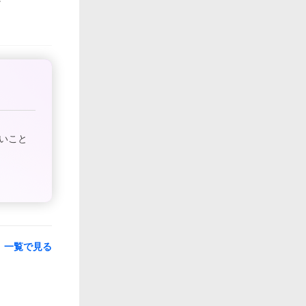
いこと
一覧で見る