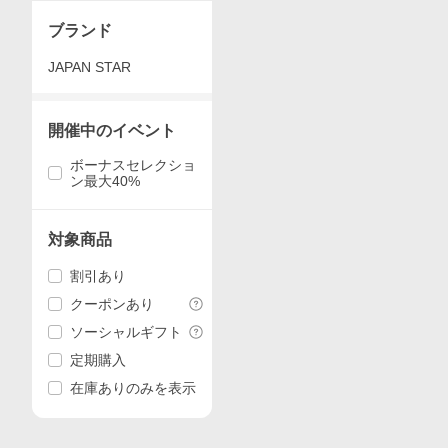
ブランド
JAPAN STAR
開催中のイベント
ボーナスセレクショ
ン最大40%
対象商品
割引あり
クーポンあり
ソーシャルギフト
定期購入
在庫ありのみを表示