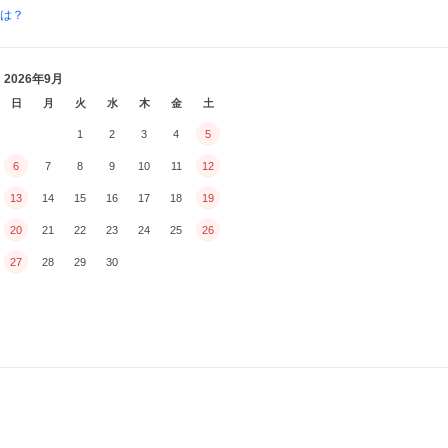
とは？
2026年9月
日
月
火
水
木
金
土
1
2
3
4
5
6
7
8
9
10
11
12
13
14
15
16
17
18
19
20
21
22
23
24
25
26
27
28
29
30