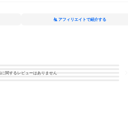
アフィリエイトで紹介する
品
に関するレビューはありません