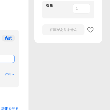
数量
在庫がありません
内訳
付
詳細
詳細を見る