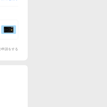
の申請をする