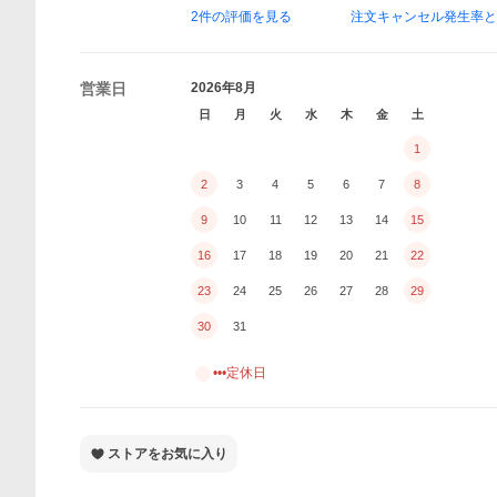
2
件の評価を見る
注文キャンセル発生率
営業日
2026年8月
日
月
火
水
木
金
土
1
2
3
4
5
6
7
8
9
10
11
12
13
14
15
16
17
18
19
20
21
22
23
24
25
26
27
28
29
30
31
•••定休日
ストアをお気に入り