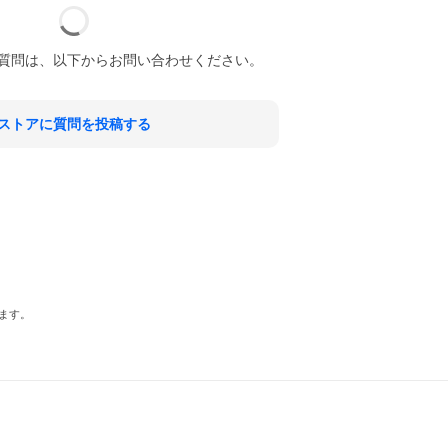
質問は、以下からお問い合わせください。
ストアに質問を投稿する
ます。