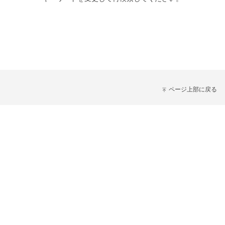
ページ上部に戻る