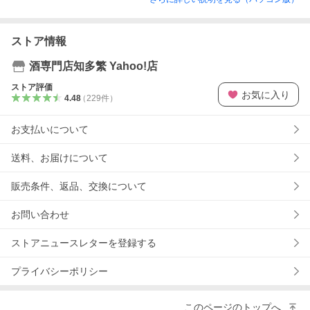
ストア情報
酒専門店知多繁 Yahoo!店
ストア評価
お気に入り
4.48
（
229
件
）
お支払いについて
送料、お届けについて
販売条件、返品、交換について
お問い合わせ
ストアニュースレターを登録する
プライバシーポリシー
このページのトップへ