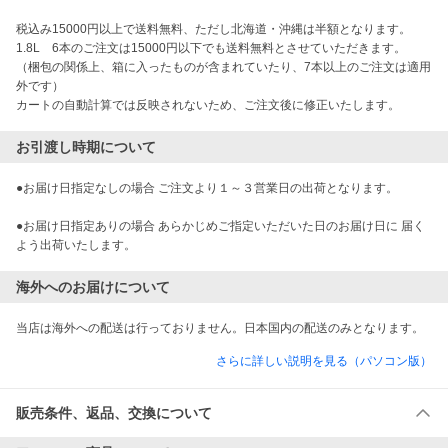
税込み15000円以上で送料無料、ただし北海道・沖縄は半額となります。

1.8L　6本のご注文は15000円以下でも送料無料とさせていただきます。

（梱包の関係上、箱に入ったものが含まれていたり、7本以上のご注文は適用
外です）

カートの自動計算では反映されないため、ご注文後に修正いたします。
お引渡し時期について
●お届け日指定なしの場合 ご注文より１～３営業日の出荷となります。

●お届け日指定ありの場合 あらかじめご指定いただいた日のお届け日に 届く
よう出荷いたします。
海外へのお届けについて
当店は海外への配送は行っておりません。日本国内の配送のみとなります。
さらに詳しい説明を見る（パソコン版）
販売条件、返品、交換について