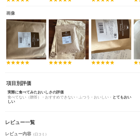
画像
項目別評価
実際に食べてみたおいしさの評価
食べてない（贈答）
・
おすすめできない
・
ふつう
・
おいしい
・
とてもおい
しい
レビュー一覧
レビュー内容
（口コミ）