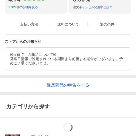
2,324
件の評価を見る
注文キャンセル発生率とは？
支払い方法
送料について
販売条件
ストアからのお知らせ
※入荷待ちの商品について※
発送日情報で設定されている期間より前後する場合がございます。予
めご了承くださいませ。
違反
商品の
申告をする
カテゴリから探す