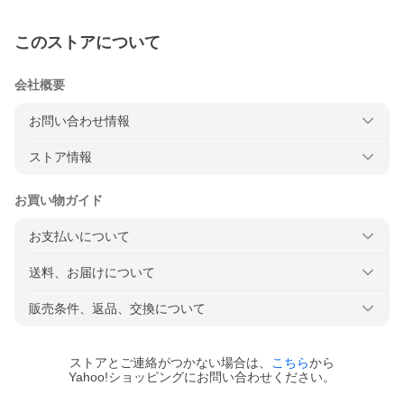
このストアについて
会社概要
お問い合わせ情報
ストア情報
お買い物ガイド
お支払いについて
送料、お届けについて
販売条件、返品、交換について
ストアとご連絡がつかない場合は、
こちら
から
Yahoo!ショッピングにお問い合わせください。