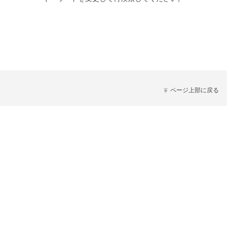
ページ上部に戻る