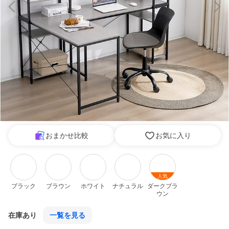
おまかせ比較
お気に入り
人気
ブラック
ブラウン
ホワイト
ナチュラル
ダークブラ
ウン
在庫あり
一覧を見る