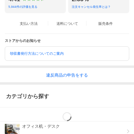
5,944
件の評価を見る
注文キャンセル発生率とは？
支払い方法
送料について
販売条件
ストアからのお知らせ
領収書発行方法についてのご案内
違反
商品の
申告をする
カテゴリから探す
オフィス机・デスク