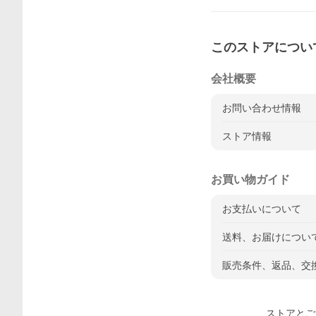
このストアについ
会社概要
お問い合わせ情報
ストア情報
お買い物ガイド
お支払いについて
送料、お届けについ
販売条件、返品、交
ストアとご