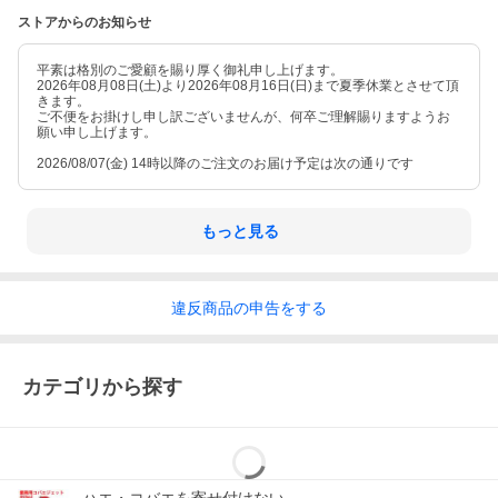
ストアからのお知らせ
平素は格別のご愛顧を賜り厚く御礼申し上げます。
2026年08月08日(土)より2026年08月16日(日)まで夏季休業とさせて頂
きます。
ご不便をお掛けし申し訳ございませんが、何卒ご理解賜りますようお
願い申し上げます。
2026/08/07(金) 14時以降のご注文のお届け予定は次の通りです
もっと見る
違反
商品の
申告をする
カテゴリから探す