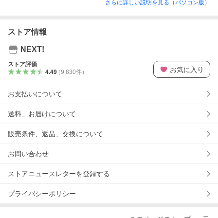
さらに詳しい説明を見る（パソコン版）
ストア情報
NEXT!
ストア評価
お気に入り
4.49
（
9,830
件
）
お支払いについて
送料、お届けについて
販売条件、返品、交換について
お問い合わせ
ストアニュースレターを登録する
プライバシーポリシー