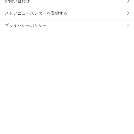
お問い合わせ
ストアニュースレターを登録する
プライバシーポリシー