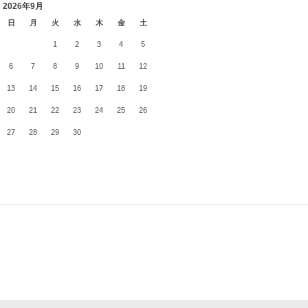
2026年9月
日
月
火
水
木
金
土
1
2
3
4
5
6
7
8
9
10
11
12
13
14
15
16
17
18
19
20
21
22
23
24
25
26
27
28
29
30