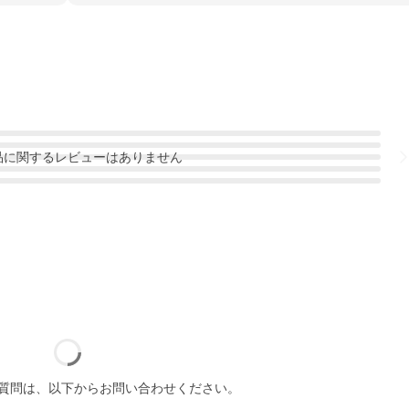
品
に関するレビューはありません
質問は、以下からお問い合わせください。