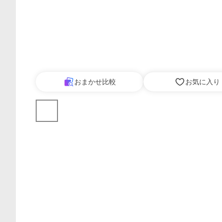
おまかせ比較
お気に入り