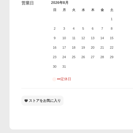
営業日
2026年8月
日
月
火
水
木
金
土
1
2
3
4
5
6
7
8
9
10
11
12
13
14
15
16
17
18
19
20
21
22
23
24
25
26
27
28
29
30
31
•••定休日
ストアをお気に入り