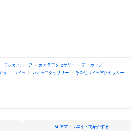
・デジカメストア
カメラアクセサリー
アイカップ
メラ
カメラ
カメラアクセサリー
その他カメラアクセサリー
アフィリエイトで紹介する