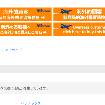
ー
アイカップ
集荷業務に遅延が発生しています。
ペンタックス