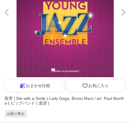
おまかせ比較
お気に入り
取寄 | Die with a Smile | Lady Gaga, Bruno Mars / arr. Paul Murth
a ( ビッグバンド | 楽譜 )
お取り寄せ