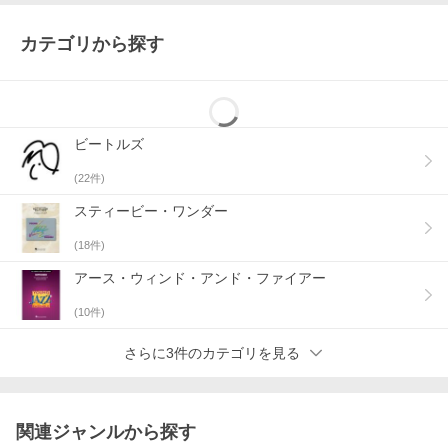
カテゴリから探す
ビートルズ
(
22
件)
スティービー・ワンダー
(
18
件)
アース・ウィンド・アンド・ファイアー
(
10
件)
さらに3件のカテゴリを見る
関連ジャンルから探す