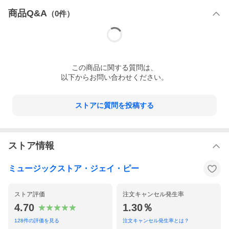
商品Q&A
（
0
件）
この
商品
に関する質問は、
以下からお問い合わせください。
ストアに質問を投稿する
ストア情報
ミュージックストア・ジェイ・ピー
ストア評価
注文キャンセル発生率
4.70
1.30％
128
件の評価を見る
注文キャンセル発生率とは？