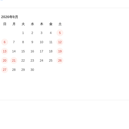
2026年9月
日
月
火
水
木
金
土
1
2
3
4
5
6
7
8
9
10
11
12
13
14
15
16
17
18
19
20
21
22
23
24
25
26
27
28
29
30