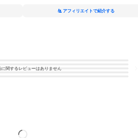
アフィリエイトで紹介する
品
に関するレビューはありません