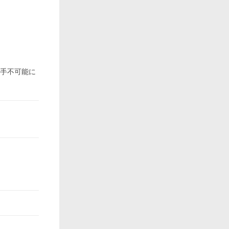
入手不可能に