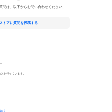
質問は、以下からお問い合わせください。
ストアに質問を投稿する
ー
輸入を行っています。
とは？