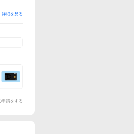
詳細を見る
の申請をする