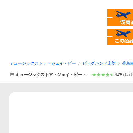
ミュージックストア・ジェイ・ピー
ビッグバンド楽譜
作編
ミュージックストア・ジェイ・ピー
4.70
（
128