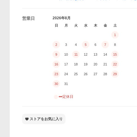
営業日
2026年8月
日
月
火
水
木
金
土
1
2
3
4
5
6
7
8
9
10
11
12
13
14
15
16
17
18
19
20
21
22
23
24
25
26
27
28
29
30
31
•••定休日
ストアをお気に入り