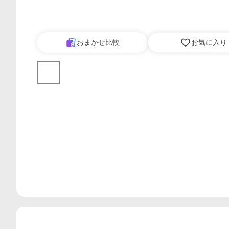
おまかせ比較
お気に入り