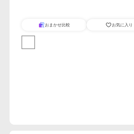
おまかせ比較
お気に入り