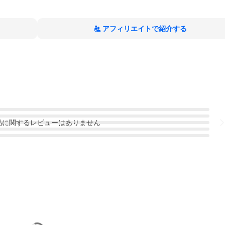
アフィリエイトで紹介する
品
に関するレビューはありません