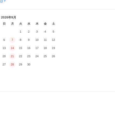
とは？
2026年9月
日
月
火
水
木
金
土
1
2
3
4
5
6
7
8
9
10
11
12
13
14
15
16
17
18
19
20
21
22
23
24
25
26
27
28
29
30