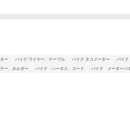
ター
バイク ワイヤー、ケーブル
バイク タコメーター
バイク
テー、ホルダー
バイク ハーネス、コード
バイク メーターパ