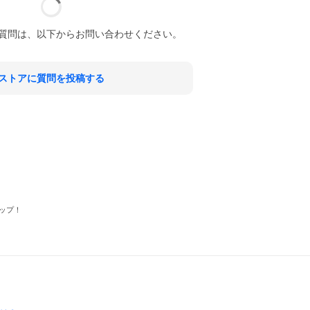
質問は、以下からお問い合わせください。
ストアに質問を投稿する
ップ！