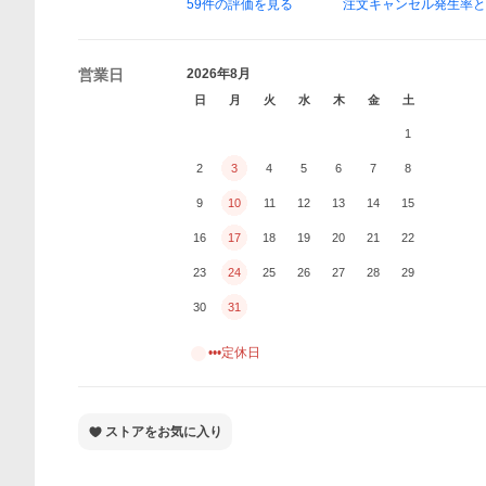
59
件の評価を見る
注文キャンセル発生率
営業日
2026年8月
日
月
火
水
木
金
土
1
2
3
4
5
6
7
8
9
10
11
12
13
14
15
16
17
18
19
20
21
22
23
24
25
26
27
28
29
30
31
•••定休日
ストアをお気に入り