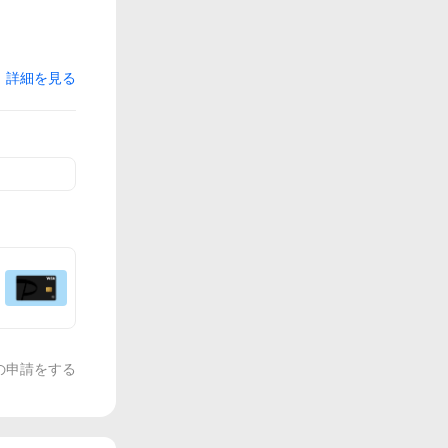
詳細を見る
の申請をする