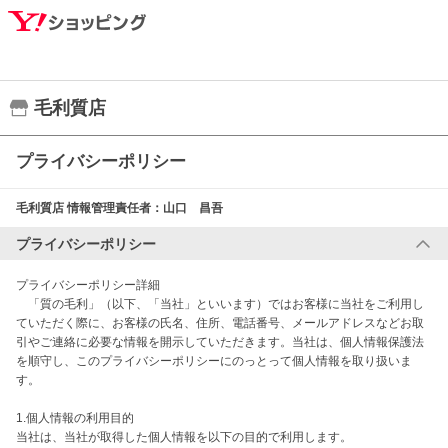
毛利質店
プライバシーポリシー
毛利質店
情報管理責任者：
山口 昌吾
プライバシーポリシー
プライバシーポリシー詳細

　「質の毛利」（以下、「当社」といいます）ではお客様に当社をご利用し
ていただく際に、お客様の氏名、住所、電話番号、メールアドレスなどお取
引やご連絡に必要な情報を開示していただきます。当社は、個人情報保護法
を順守し、このプライバシーポリシーにのっとって個人情報を取り扱いま
す。

1.個人情報の利用目的

当社は、当社が取得した個人情報を以下の目的で利用します。
