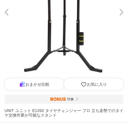
おまかせ比較
お気に入り
対象
UNIT ユニット E1260 タイヤチェンジャー プロ 立ち姿勢でのタイ
ヤ交換作業が可能なスタンド