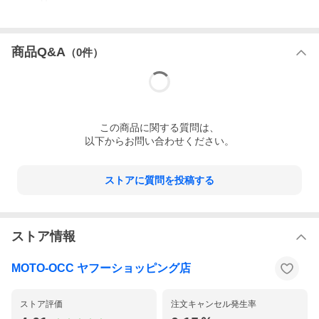
商品Q&A
（
0
件）
この
商品
に関する質問は、
以下からお問い合わせください。
ストアに質問を投稿する
ストア情報
MOTO-OCC ヤフーショッピング店
ストア評価
注文キャンセル発生率