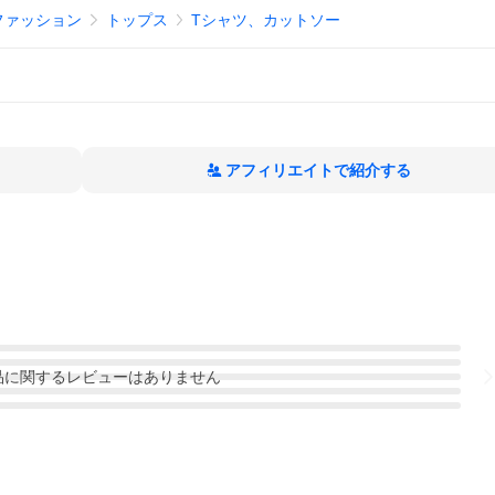
ファッション
トップス
Tシャツ、カットソー
アフィリエイトで紹介する
品
に関するレビューはありません