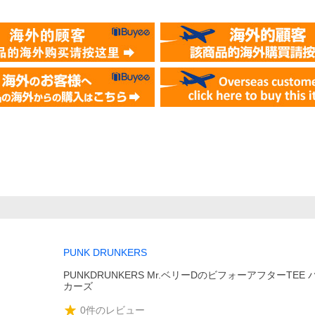
PUNK DRUNKERS
PUNKDRUNKERS Mr.ベリーDのビフォーアフターTEE
カーズ
0
件のレビュー