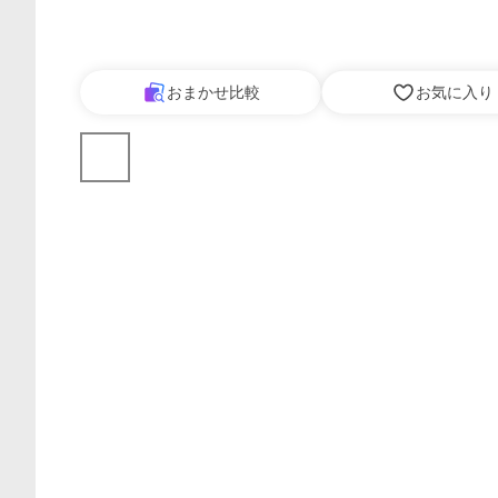
おまかせ比較
お気に入り