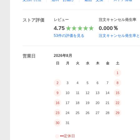
ストア評価
レビュー
注文キャンセル発生率
4.75
0.000％
53
件の評価を見る
注文キャンセル発生率
営業日
2026年8月
日
月
火
水
木
金
土
1
2
3
4
5
6
7
8
9
10
11
12
13
14
15
16
17
18
19
20
21
22
23
24
25
26
27
28
29
30
31
•••定休日