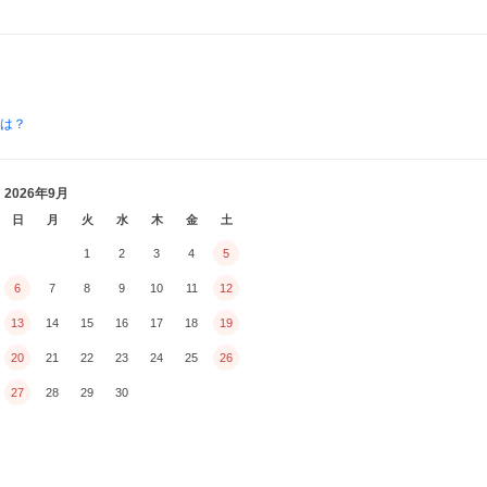
とは？
2026年9月
日
月
火
水
木
金
土
1
2
3
4
5
6
7
8
9
10
11
12
13
14
15
16
17
18
19
20
21
22
23
24
25
26
27
28
29
30