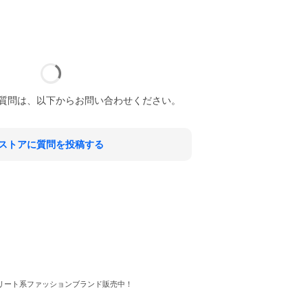
質問は、以下からお問い合わせください。
ストアに質問を投稿する
リート系ファッションブランド販売中！