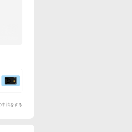
の申請をする