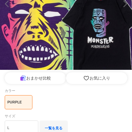
おまかせ比較
お気に入り
カラー
PURPLE
サイズ
L
一覧を見る