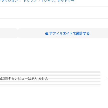
ファッション
トップス
Tシャツ、カットソー
アフィリエイトで紹介する
品
に関するレビューはありません