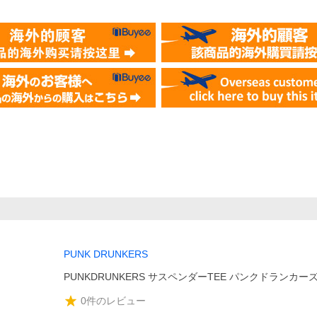
PUNK DRUNKERS
PUNKDRUNKERS サスペンダーTEE パンクドランカー
0
件のレビュー