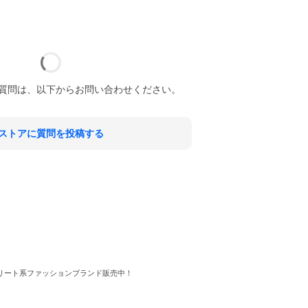
質問は、以下からお問い合わせください。
ストアに質問を投稿する
リート系ファッションブランド販売中！