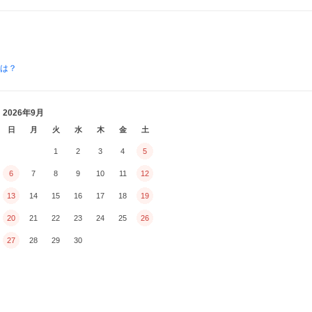
とは？
2026年9月
日
月
火
水
木
金
土
1
2
3
4
5
6
7
8
9
10
11
12
13
14
15
16
17
18
19
20
21
22
23
24
25
26
27
28
29
30