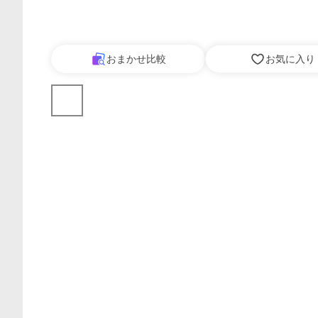
おまかせ比較
お気に入り