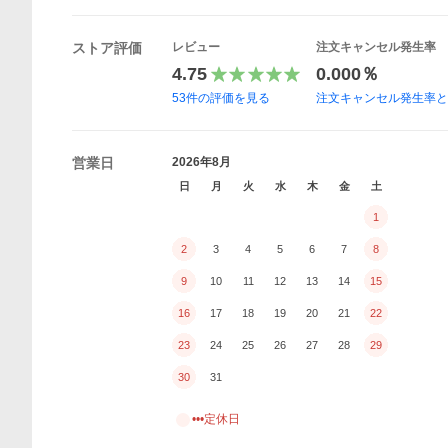
ストア評価
レビュー
注文キャンセル発生率
4.75
0.000％
53
件の評価を見る
注文キャンセル発生率
営業日
2026年8月
日
月
火
水
木
金
土
1
2
3
4
5
6
7
8
9
10
11
12
13
14
15
16
17
18
19
20
21
22
23
24
25
26
27
28
29
30
31
•••定休日