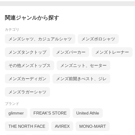
関連ジャンルから探す
カテゴリ
メンズシャツ、カジュアルシャツ
メンズポロシャツ
メンズタンクトップ
メンズパーカー
メンズトレーナー
その他メンズトップス
メンズニット、セーター
メンズカーディガン
メンズ前開きべスト、ジレ
メンズラガーシャツ
ブランド
glimmer
FREAK'S STORE
United Athle
THE NORTH FACE
AVIREX
MONO-MART